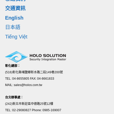
交通資訊
English
日本語
Tiếng Việt
彰化總部：
(516)彰化縣埔鹽鄉彰水路二段149巷200號
TEL: 04-8655805 FAX: 04-8661833
MAIL: sales@holos.com.tw
台北辦事處：
(242)新北市新莊區中德路25號12樓
TEL: 02-29080827 Phone: 0985-169007