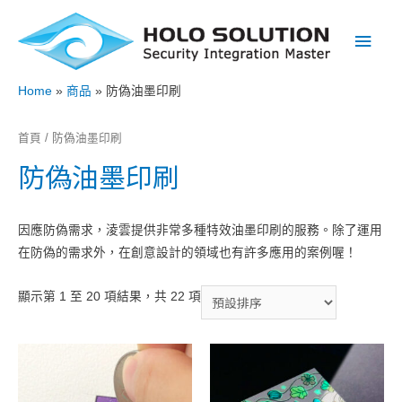
Main
Men
Home
商品
防偽油墨印刷
首頁
/ 防偽油墨印刷
防偽油墨印刷
因應防偽需求，淩雲提供非常多種特效油墨印刷的服務。除了運用
在防偽的需求外，在創意設計的領域也有許多應用的案例喔！
顯示第 1 至 20 項結果，共 22 項