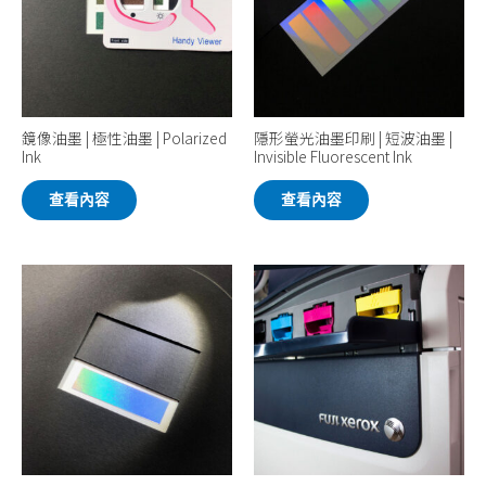
鏡像油墨 | 極性油墨 | Polarized
隱形螢光油墨印刷 | 短波油墨 |
Ink
Invisible Fluorescent Ink
查看內容
查看內容