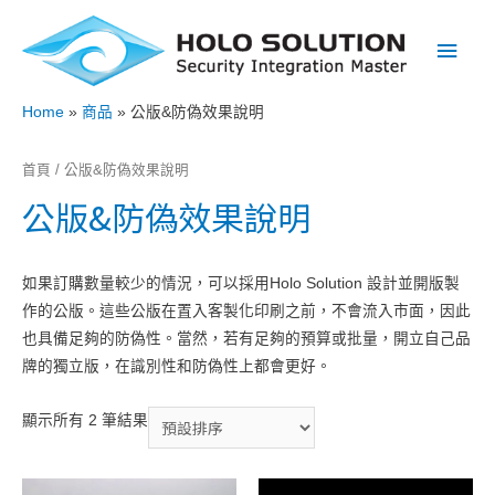
Main
Men
Home
商品
公版&防偽效果說明
首頁
/ 公版&防偽效果說明
公版&防偽效果說明
如果訂購數量較少的情況，可以採用Holo Solution 設計並開版製
作的公版。這些公版在置入客製化印刷之前，不會流入市面，因此
也具備足夠的防偽性。當然，若有足夠的預算或批量，開立自己品
牌的獨立版，在識別性和防偽性上都會更好。
顯示所有 2 筆結果