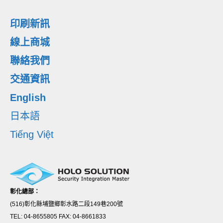
印刷新訊
線上商城
聯絡我們
交通資訊
English
日本語
Tiếng Việt
彰化總部：
(516)彰化縣埔鹽鄉彰水路二段149巷200號
TEL: 04-8655805 FAX: 04-8661833