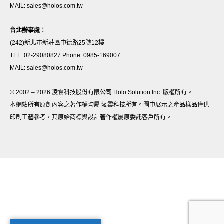
MAIL: sales@holos.com.tw
台北辦事處：
(242)新北市新莊區中德路25號12樓
TEL: 02-29080827 Phone: 0985-169007
MAIL: sales@holos.com.tw
© 2002 – 2026 淩雲科技股份有限公司 Holo Solution Inc. 版權所有。
本網站所有原創內容之著作權均屬 淩雲科技所有。圖中展示之產品樣品僅供
印刷工藝參考，其原始商標與設計著作權屬原委託客戶所有。