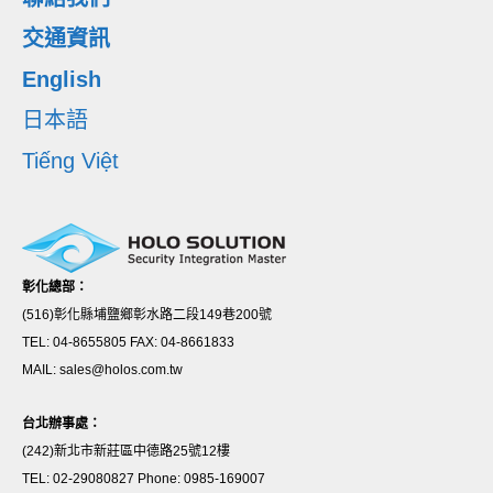
交通資訊
English
日本語
Tiếng Việt
彰化總部：
(516)彰化縣埔鹽鄉彰水路二段149巷200號
TEL: 04-8655805 FAX: 04-8661833
MAIL: sales@holos.com.tw
台北辦事處：
(242)新北市新莊區中德路25號12樓
TEL: 02-29080827 Phone: 0985-169007