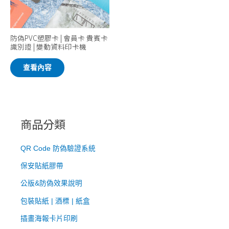
防偽PVC塑膠卡 | 會員卡 貴賓卡
識別證 | 變動資料印卡機
查看內容
商品分類
QR Code 防偽驗證系統
​保安貼紙膠帶
公版&防偽效果說明
包裝貼紙 | 酒標 | 紙盒
插畫海報卡片印刷