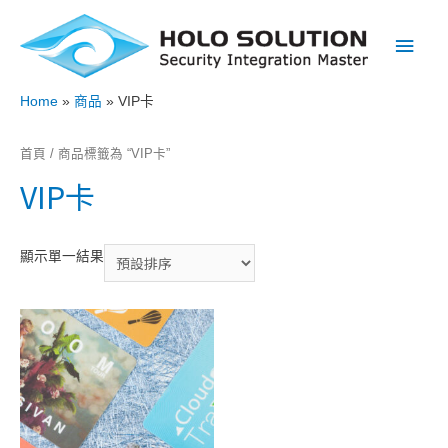
Main
Men
Home
商品
VIP卡
首頁
/ 商品標籤為 “VIP卡”
VIP卡
顯示單一結果