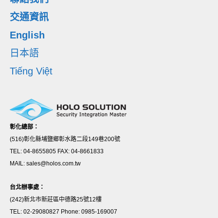
交通資訊
English
日本語
Tiếng Việt
彰化總部：
(516)彰化縣埔鹽鄉彰水路二段149巷200號
TEL: 04-8655805 FAX: 04-8661833
MAIL: sales@holos.com.tw
台北辦事處：
(242)新北市新莊區中德路25號12樓
TEL: 02-29080827 Phone: 0985-169007