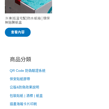
冷凍(低溫宅配)防水紙箱 | 環保
無貼膜紙盒
查看內容
商品分類
QR Code 防偽驗證系統
​保安貼紙膠帶
公版&防偽效果說明
包裝貼紙 | 酒標 | 紙盒
插畫海報卡片印刷