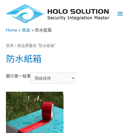
Main
Men
Home
商品
防水紙箱
首頁
/ 商品標籤為 “防水紙箱”
防水紙箱
顯示單一結果