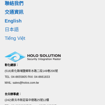
聯絡我們
交通資訊
English
日本語
Tiếng Việt
彰化總部：
(516)彰化縣埔鹽鄉彰水路二段149巷200號
TEL: 04-8655805 FAX: 04-8661833
MAIL: sales@holos.com.tw
台北辦事處：
(242)新北市新莊區中德路25號12樓