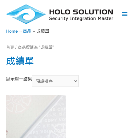
Main
Men
Home
商品
成績單
首頁
/ 商品標籤為 “成績單”
成績單
顯示單一結果