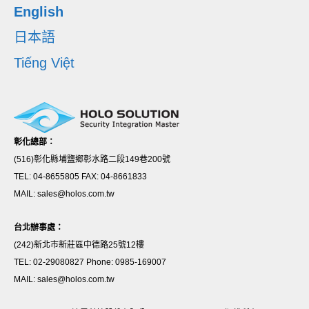
English
日本語
Tiếng Việt
彰化總部：
(516)彰化縣埔鹽鄉彰水路二段149巷200號
TEL: 04-8655805 FAX: 04-8661833
MAIL: sales@holos.com.tw
台北辦事處：
(242)新北市新莊區中德路25號12樓
TEL: 02-29080827 Phone: 0985-169007
MAIL: sales@holos.com.tw