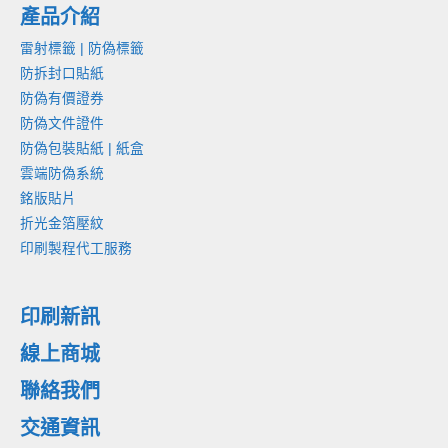
產品介紹
雷射標籤 | 防偽標籤
防拆封口貼紙
防偽有價證券
防偽文件證件
防偽包裝貼紙 | 紙盒
雲端防偽系統
銘版貼片
折光金箔壓紋
印刷製程代工服務
印刷新訊
線上商城
聯絡我們
交通資訊