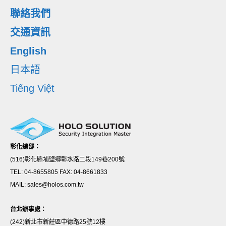
聯絡我們
交通資訊
English
日本語
Tiếng Việt
彰化總部：
(516)彰化縣埔鹽鄉彰水路二段149巷200號
TEL: 04-8655805 FAX: 04-8661833
MAIL: sales@holos.com.tw
台北辦事處：
(242)新北市新莊區中德路25號12樓