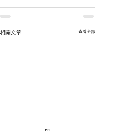
相關文章
查看全部