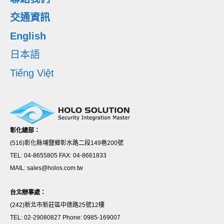
交通資訊
English
日本語
Tiếng Việt
彰化總部：
(516)彰化縣埔鹽鄉彰水路二段149巷200號
TEL: 04-8655805 FAX: 04-8661833
MAIL: sales@holos.com.tw
台北辦事處：
(242)新北市新莊區中德路25號12樓
TEL: 02-29080827 Phone: 0985-169007