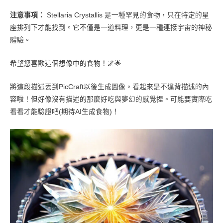
注意事項：
Stellaria Crystallis 是一種罕見的食物，只在特定的星
座排列下才能找到。它不僅是一道料理，更是一種連接宇宙的神秘
體驗。
希望您喜歡這個想像中的食物！🌌🌟
將這段描述丟到PicCraft以後生成圖像。看起來是不違背描述的內
容啦！但好像沒有描述的那麼好吃與夢幻的感覺捏。可能要實際吃
看看才能驗證吧(期待AI生成食物)！