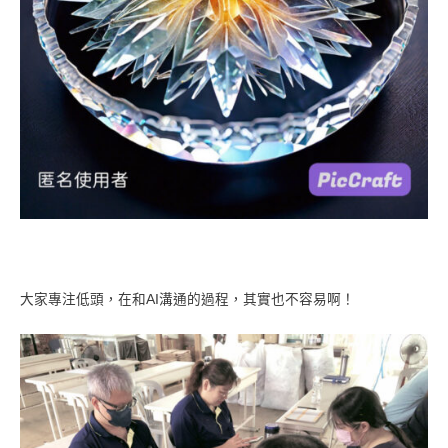
大家專注低頭，在和AI溝通的過程，其實也不容易啊！