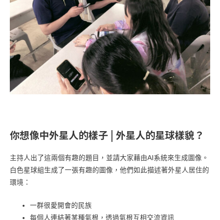
你想像中外星人的樣子 | 外星人的星球樣貌？
主持人出了這兩個有趣的題目，並請大家藉由AI系統來生成圖像。
白色星球組生成了一張有趣的圖像，他們如此描述著外星人居住的
環境：
一群很愛開會的民族
每個人連結著某種氣根，透過氣根互相交流資訊