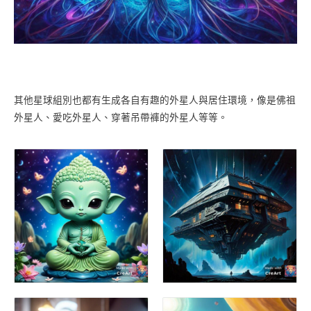
其他星球組別也都有生成各自有趣的外星人與居住環境，像是佛祖
外星人、愛吃外星人、穿著吊帶褲的外星人等等。