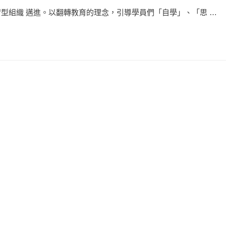
學習型組織 邁進。以翻轉教育的理念，引導學員們「自學」、「思 …