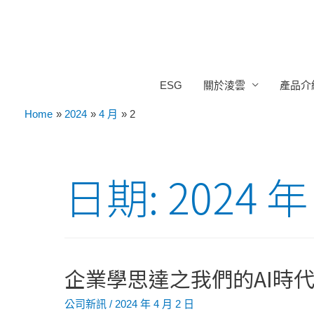
ESG
關於淩雲
產品介
Home
2024
4 月
2
日期:
2024 年
企業學思達之我們的AI時代 
公司新訊
/
2024 年 4 月 2 日