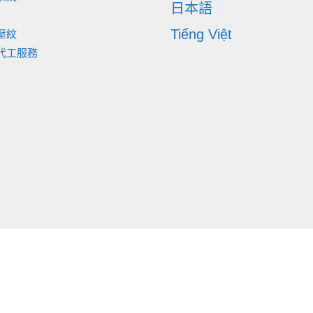
日本語
Tiếng Việt
壓紋
代工服務