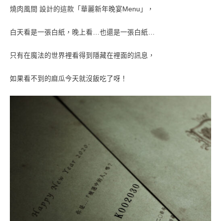
燒肉風間 設計的這款「華麗新年晚宴Menu」，
白天看是一張白紙，晚上看…也還是一張白紙…
只有在魔法的世界裡看得到隱藏在裡面的訊息，
如果看不到的麻瓜今天就沒飯吃了呀！