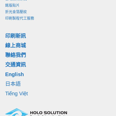
銘版貼片
折光金箔壓紋
印刷製程代工服務
印刷新訊
線上商城
聯絡我們
交通資訊
English
日本語
Tiếng Việt