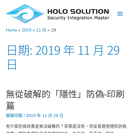
Main
Men
Home
2019
11 月
29
日期:
2019 年 11 月 29
日
無從破解的「隱性」防偽-印刷
篇
聊聊印刷
/
2019 年 11 月 29 日
有什麼防偽效果是無法破解的？答案是沒有。但妥善運用隱性防偽