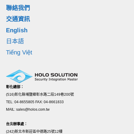
聯絡我們
交通資訊
English
日本語
Tiếng Việt
彰化總部：
(516)彰化縣埔鹽鄉彰水路二段149巷200號
TEL: 04-8655805 FAX: 04-8661833
MAIL: sales@holos.com.tw
台北辦事處：
(242)新北市新莊區中德路25號12樓