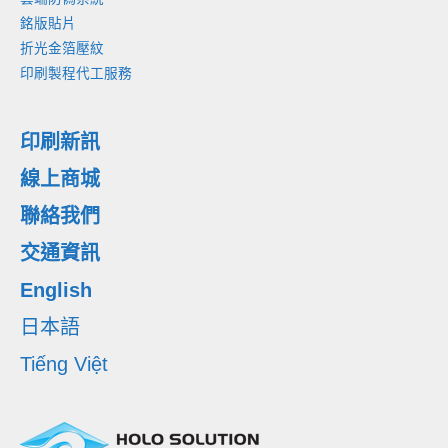
銘版貼片
折光金箔壓紋
印刷製程代工服務
印刷新訊
線上商城
聯絡我們
交通資訊
English
日本語
Tiếng Việt