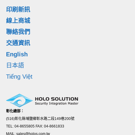
印刷新訊
線上商城
聯絡我們
交通資訊
English
日本語
Tiếng Việt
彰化總部：
(516)彰化縣埔鹽鄉彰水路二段149巷200號
TEL: 04-8655805 FAX: 04-8661833
MAIL: sales@holos.com.tw