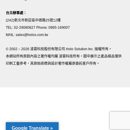
台北辦事處：
(242)新北市新莊區中德路25號12樓
TEL: 02-29080827 Phone: 0985-169007
MAIL: sales@holos.com.tw
© 2002 – 2026 淩雲科技股份有限公司 Holo Solution Inc. 版權所有。
本網站所有原創內容之著作權均屬 淩雲科技所有。圖中展示之產品樣品僅供
印刷工藝參考，其原始商標與設計著作權屬原委託客戶所有。
Google Translate »