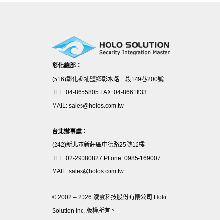
彰化總部：
(516)彰化縣埔鹽鄉彰水路二段149巷200號
TEL: 04-8655805 FAX: 04-8661833
MAIL: sales@holos.com.tw
台北辦事處：
(242)新北市新莊區中德路25號12樓
TEL: 02-29080827 Phone: 0985-169007
MAIL: sales@holos.com.tw
© 2002 – 2026 淩雲科技股份有限公司 Holo
Solution Inc. 版權所有。