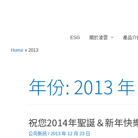
ESG
關於淩雲
產品介
Home
2013
年份:
2013 年
祝您2014年聖誕＆新年快
公司新訊
/
2013 年 12 月 23 日