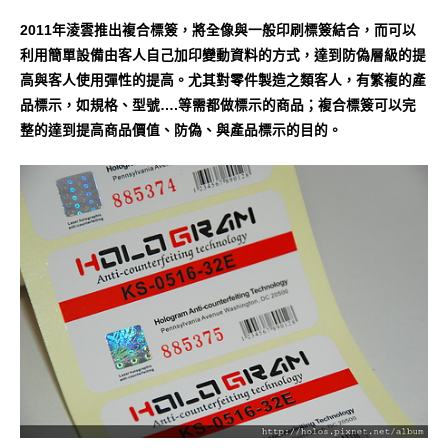
2011年淩雲推出複合標簽，將全像與一般印刷標簽結合，而可以
利用簡單設備由客人自己加印變動資料的方式，達到防偽層級的提
高與客人使用彈性的提高。尤其對零件製造之類客人，有繁複的產
品標示，如規格、型號….等需都做標示的商品；複合標簽可以完
整的達到提高商品價值、防偽、與產品標示的目的。