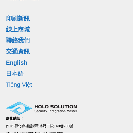
印刷新訊
線上商城
聯絡我們
交通資訊
English
日本語
Tiếng Việt
彰化總部：
(516)彰化縣埔鹽鄉彰水路二段149巷200號