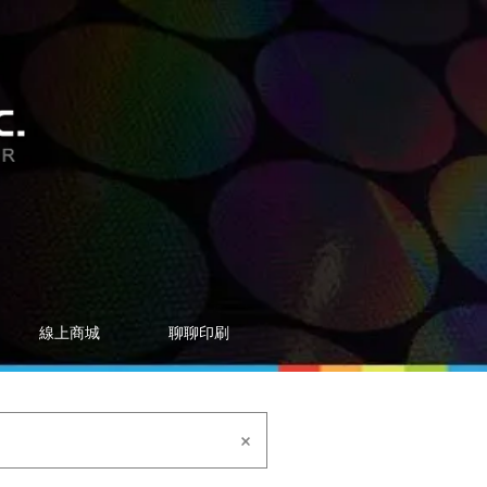
線上商城
聊聊印刷