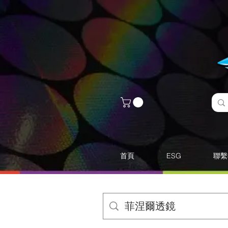
首頁
ESG
聯繫