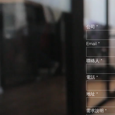
公司
Email
聯絡人
電話
地址
需求說明