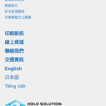
銘版貼片
折光金箔壓紋
印刷製程代工服務
印刷新訊
線上商城
聯絡我們
交通資訊
English
日本語
Tiếng Việt