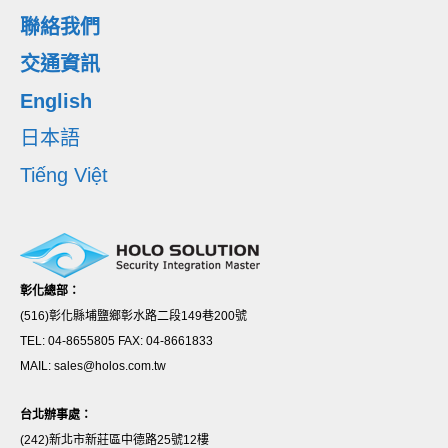
聯絡我們
交通資訊
English
日本語
Tiếng Việt
彰化總部：
(516)彰化縣埔鹽鄉彰水路二段149巷200號
TEL: 04-8655805 FAX: 04-8661833
MAIL: sales@holos.com.tw
台北辦事處：
(242)新北市新莊區中德路25號12樓