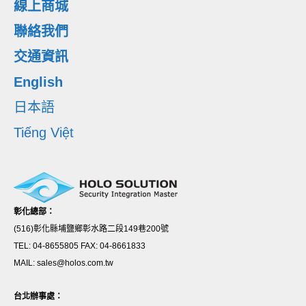
線上商城
聯絡我們
交通資訊
English
日本語
Tiếng Việt
彰化總部：
(516)彰化縣埔鹽鄉彰水路二段149巷200號
TEL: 04-8655805 FAX: 04-8661833
MAIL: sales@holos.com.tw
台北辦事處：