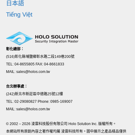
日本語
Tiếng Việt
彰化總部：
(516)彰化縣埔鹽鄉彰水路二段149巷200號
TEL: 04-8655805 FAX: 04-8661833
MAIL: sales@holos.com.tw
台北辦事處：
(242)新北市新莊區中德路25號12樓
TEL: 02-29080827 Phone: 0985-169007
MAIL: sales@holos.com.tw
© 2002 – 2026 淩雲科技股份有限公司 Holo Solution Inc. 版權所有。
本網站所有原創內容之著作權均屬 淩雲科技所有。圖中展示之產品樣品僅供